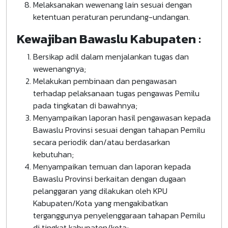
Melaksanakan wewenang lain sesuai dengan
ketentuan peraturan perundang-undangan.
Kewajiban Bawaslu Kabupaten :
Bersikap adil dalam menjalankan tugas dan
wewenangnya;
Melakukan pembinaan dan pengawasan
terhadap pelaksanaan tugas pengawas Pemilu
pada tingkatan di bawahnya;
Menyampaikan laporan hasil pengawasan kepada
Bawaslu Provinsi sesuai dengan tahapan Pemilu
secara periodik dan/atau berdasarkan
kebutuhan;
Menyampaikan temuan dan laporan kepada
Bawaslu Provinsi berkaitan dengan dugaan
pelanggaran yang dilakukan oleh KPU
Kabupaten/Kota yang mengakibatkan
terganggunya penyelenggaraan tahapan Pemilu
di tingkat kabupaten/kota;