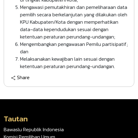
Mengawasi pemutakhiran dan pemeliharaan data
pemilih secara berkelanjutan yang dilakukan oleh
KPU Kabupaten/Kota dengan memperhatikan
data-data kependudukan sesuai dengan
ketentuan peraturan perundang-undangan;
Mengembangkan pengawasan Pemilu partisipatif;
dan
Melaksanakan kewajiban lain sesuai dengan
ketentuan peraturan perundang-undangan.
Share
Tautan
Bawaslu Republik Indonesia
Komisi Pemilihan Umum