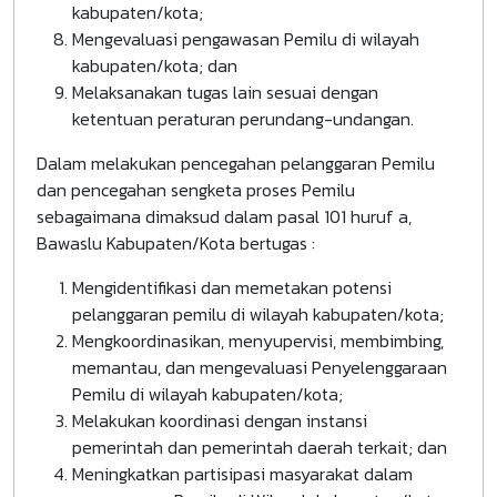
kabupaten/kota;
Mengevaluasi pengawasan Pemilu di wilayah
kabupaten/kota; dan
Melaksanakan tugas lain sesuai dengan
ketentuan peraturan perundang-undangan.
Dalam melakukan pencegahan pelanggaran Pemilu
dan pencegahan sengketa proses Pemilu
sebagaimana dimaksud dalam pasal 101 huruf a,
Bawaslu Kabupaten/Kota bertugas :
Mengidentifikasi dan memetakan potensi
pelanggaran pemilu di wilayah kabupaten/kota;
Mengkoordinasikan, menyupervisi, membimbing,
memantau, dan mengevaluasi Penyelenggaraan
Pemilu di wilayah kabupaten/kota;
Melakukan koordinasi dengan instansi
pemerintah dan pemerintah daerah terkait; dan
Meningkatkan partisipasi masyarakat dalam