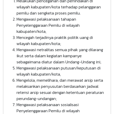
Melakukan pencegahan dan penindakan di
wilayah kabupaten/kota terhadap pelanggaran
pemilu dan sengketa proses pemilu.
Mengawasi pelaksanaan tahapan
Penyelenggaraan Pemilu di wilayah
kabupaten/kota,
Mencegah terjadinya praktik politik uang di
wilayah kabupaten/kota;
Mengawasi netralitas semua pihak yang dilarang
ikut serta dalam kegiatan kampanye
sebagaimana diatur dalam Undang-Undang ini;
Mengawasi pelaksanaan putusan/keputusan di
wilayah kabupaten/kota,
Mengelola, memelihara, dan merawat arsip serta
melaksankan penyusutan berdasarkan jadwal
retensi arsip sesuai dengan ketentuan peraturan
perundang-undangan;
Mengawasi pelaksanaan sosialisasi
Penyelenggaraan Pemilu di wilayah