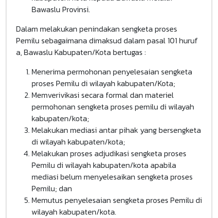
Bawaslu Provinsi.
Dalam melakukan penindakan sengketa proses
Pemilu sebagaimana dimaksud dalam pasal 101 huruf
a, Bawaslu Kabupaten/Kota bertugas :
Menerima permohonan penyelesaian sengketa
proses Pemilu di wilayah kabupaten/Kota;
Memverivikasi secara formal dan materiel
permohonan sengketa proses pemilu di wilayah
kabupaten/kota;
Melakukan mediasi antar pihak yang bersengketa
di wilayah kabupaten/kota;
Melakukan proses adjudikasi sengketa proses
Pemilu di wilayah kabupaten/kota apabila
mediasi belum menyelesaikan sengketa proses
Pemilu; dan
Memutus penyelesaian sengketa proses Pemilu di
wilayah kabupaten/kota.