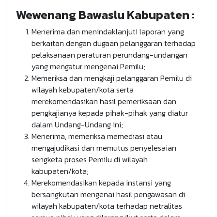
Wewenang Bawaslu Kabupaten :
Menerima dan menindaklanjuti laporan yang
berkaitan dengan dugaan pelanggaran terhadap
pelaksanaan peraturan perundang-undangan
yang mengatur mengenai Pemilu;
Memeriksa dan mengkaji pelanggaran Pemilu di
wilayah kebupaten/kota serta
merekomendasikan hasil pemeriksaan dan
pengkajianya kepada pihak-pihak yang diatur
dalam Undang-Undang ini;
Menerima, memeriksa memediasi atau
mengajudikasi dan memutus penyelesaian
sengketa proses Pemilu di wilayah
kabupaten/kota;
Merekomendasikan kepada instansi yang
bersangkutan mengenai hasil pengawasan di
wilayah kabupaten/kota terhadap netralitas